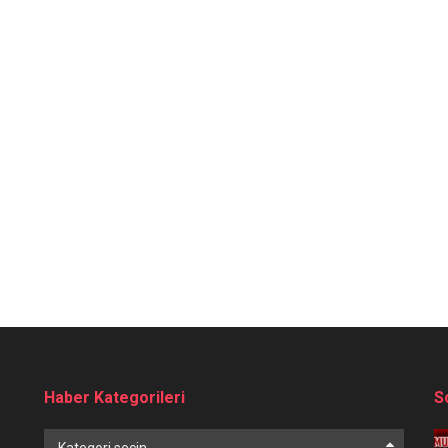
Haber Kategorileri
S
Haber