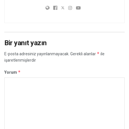
Bir yanıt yazın
*
E-posta adresiniz yayınlanmayacak.
Gerekli alanlar
ile
işaretlenmişlerdir
*
Yorum