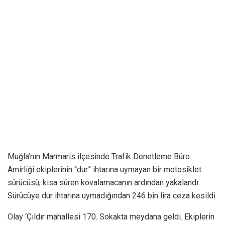
Muğla’nın Marmaris ilçesinde Trafik Denetleme Büro
Amirliği ekiplerinin “dur” ihtarına uymayan bir motosiklet
sürücüsü, kısa süren kovalamacanın ardından yakalandı.
Sürücüye dur ihtarına uymadığından 246 bin lira ceza kesildi
Olay ‘Çıldır mahallesi 170. Sokakta meydana geldi. Ekiplerin