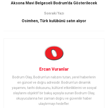
Aksona Mavi Belgeseli Bodrum’da Gösterilecek
Sonraki Yazı
Osimhen, Türk kulübünü satın alıyor
Ercan Vuranlar
Bodrum Olay, Bodrum'un nabzını tutan, yerel haberlerin
en güncel ve doğru adresidir. Bodrum'un dinamik
yaşamını, tarihi dokusunu, kültürel etkinliklerini ve sosyal
olaylarını objektif bir bakış açısıyla sunan Bodrum Olay,
okuyucularına her zaman doğru ve güvenilir haber
ulaştırmayı hedefler.