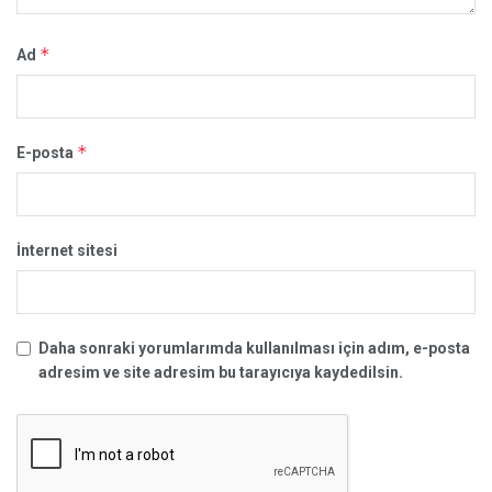
*
Ad
*
E-posta
İnternet sitesi
Daha sonraki yorumlarımda kullanılması için adım, e-posta
adresim ve site adresim bu tarayıcıya kaydedilsin.