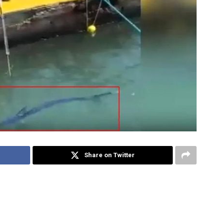
Share on Twitter