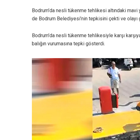
Bodrum’da nesli tükenme tehlikesi altındaki mavi 
de Bodrum Belediyesi’nin tepkisini çekti ve olayı 
Bodrum’da nesli tükenme tehlikesiyle karşı karşıya
balığın vurumasına tepki gösterdi.