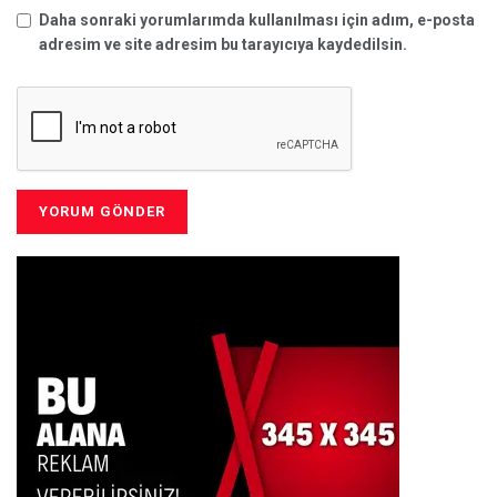
Daha sonraki yorumlarımda kullanılması için adım, e-posta
adresim ve site adresim bu tarayıcıya kaydedilsin.