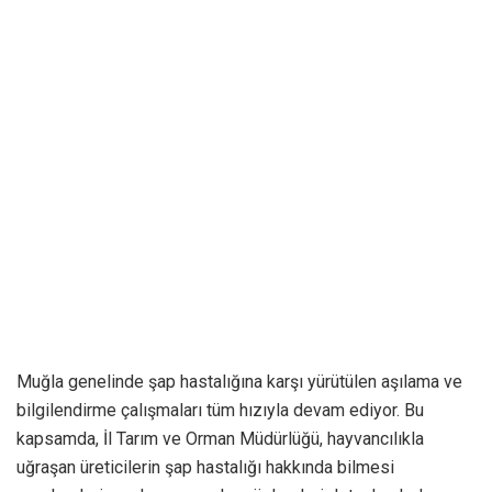
Muğla genelinde şap hastalığına karşı yürütülen aşılama ve
bilgilendirme çalışmaları tüm hızıyla devam ediyor. Bu
kapsamda, İl Tarım ve Orman Müdürlüğü, hayvancılıkla
uğraşan üreticilerin şap hastalığı hakkında bilmesi