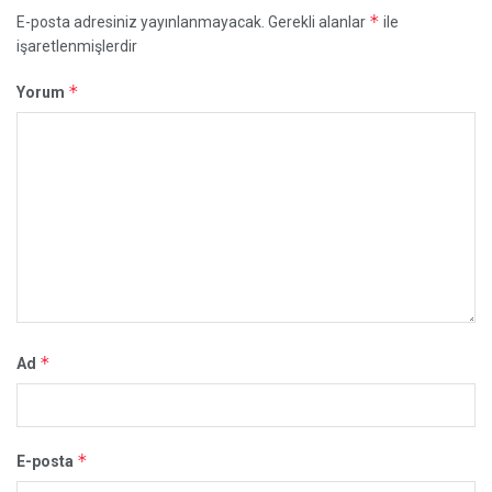
*
E-posta adresiniz yayınlanmayacak.
Gerekli alanlar
ile
işaretlenmişlerdir
*
Yorum
*
Ad
*
E-posta