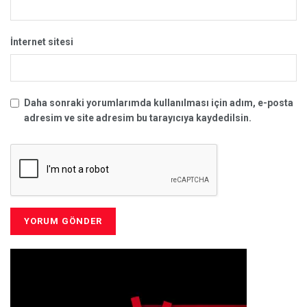
İnternet sitesi
Daha sonraki yorumlarımda kullanılması için adım, e-posta
adresim ve site adresim bu tarayıcıya kaydedilsin.