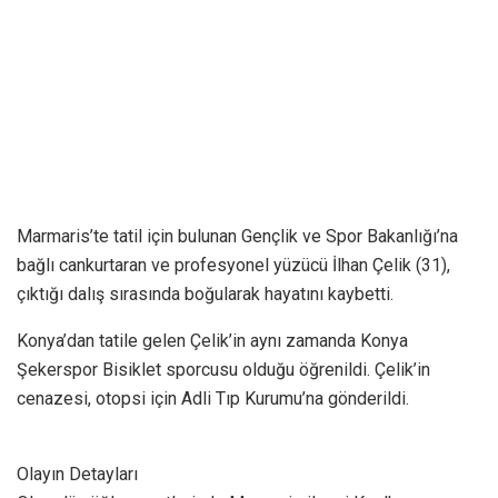
Marmaris’te tatil için bulunan Gençlik ve Spor Bakanlığı’na
bağlı cankurtaran ve profesyonel yüzücü İlhan Çelik (31),
çıktığı dalış sırasında boğularak hayatını kaybetti.
Konya’dan tatile gelen Çelik’in aynı zamanda Konya
Şekerspor Bisiklet sporcusu olduğu öğrenildi. Çelik’in
cenazesi, otopsi için Adli Tıp Kurumu’na gönderildi.
Olayın Detayları