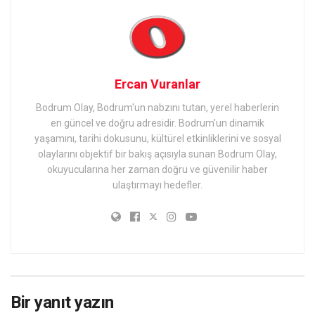
Ercan Vuranlar
Bodrum Olay, Bodrum'un nabzını tutan, yerel haberlerin
en güncel ve doğru adresidir. Bodrum'un dinamik
yaşamını, tarihi dokusunu, kültürel etkinliklerini ve sosyal
olaylarını objektif bir bakış açısıyla sunan Bodrum Olay,
okuyucularına her zaman doğru ve güvenilir haber
ulaştırmayı hedefler.
Bir yanıt yazın