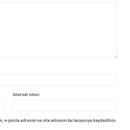
İnternet sitesi
, e-posta adresim ve site adresim bu tarayıcıya kaydedilsin.