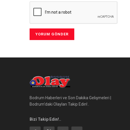
Bodrum Haberleri ve Son Dakika Gelişmeleri |
Bodrum’daki Olayları Takip Edin!..
Bizi Takip Edin!..