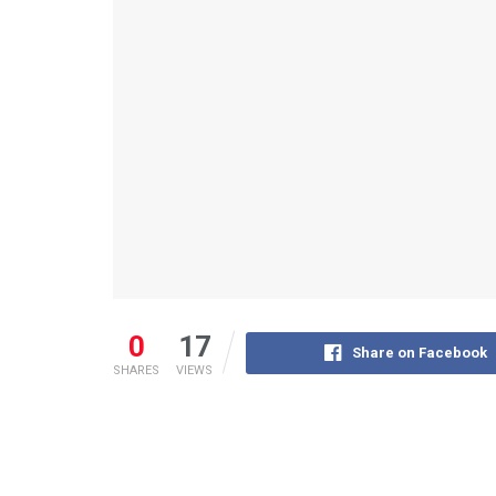
0
17
Share on Facebook
SHARES
VIEWS