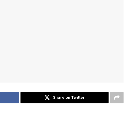
Share on Twitter