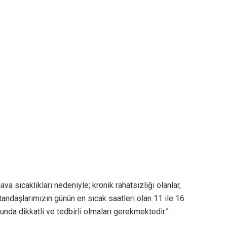
 sıcaklıkları nedeniyle; kronik rahatsızlığı olanlar,
andaşlarımızın günün en sıcak saatleri olan 11 ile 16
nda dikkatli ve tedbirli olmaları gerekmektedir.”