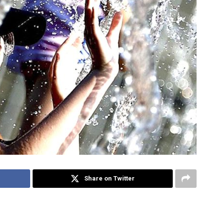
Share on Twitter