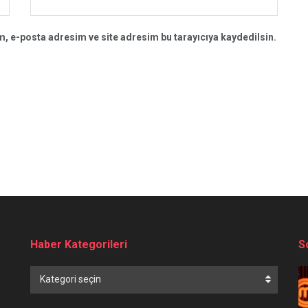
, e-posta adresim ve site adresim bu tarayıcıya kaydedilsin.
Haber Kategorileri
S
Haber
Kategori seçin
Kategorileri