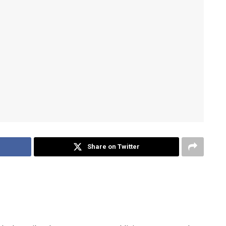
Share on Twitter