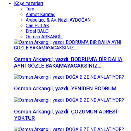
Köşe Yazarları
Tüm
Ahmet Karataş
Arabulucu & Av. Nazlı AYDOĞAN
Can PULAK
Erdal BALCI
Osman ARKANGİL
Osman Arkangil, yazdı: BODRUM’A BİR DAHA
AYNI GÖZLE BAKAMAYACAKSINIZ…
Osman Arkangil, yazdı: YENİDEN BODRUM
Osman Arkangil, yazdı: ÇÖZÜMÜN ADRESİ
YOKTUR