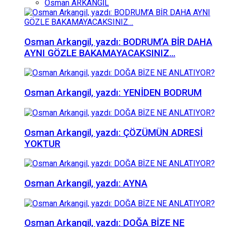
Osman ARKANGİL
Osman Arkangil, yazdı: BODRUM’A BİR DAHA
AYNI GÖZLE BAKAMAYACAKSINIZ…
Osman Arkangil, yazdı: YENİDEN BODRUM
Osman Arkangil, yazdı: ÇÖZÜMÜN ADRESİ
YOKTUR
Osman Arkangil, yazdı: AYNA
Osman Arkangil, yazdı: DOĞA BİZE NE