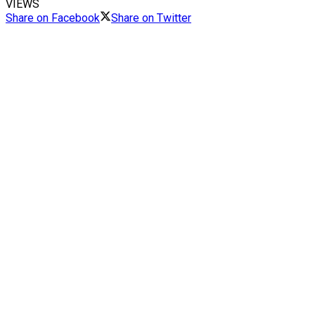
VIEWS
Share on Facebook
Share on Twitter