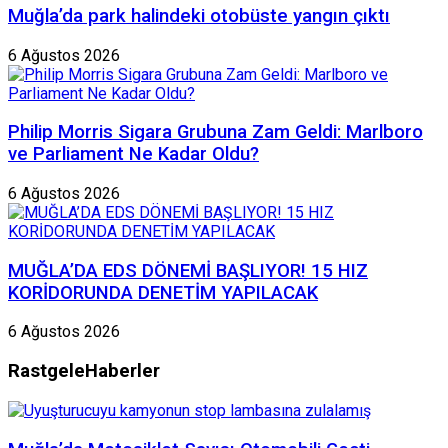
Muğla’da park halindeki otobüste yangın çıktı
6 Ağustos 2026
Philip Morris Sigara Grubuna Zam Geldi: Marlboro
ve Parliament Ne Kadar Oldu?
6 Ağustos 2026
MUĞLA’DA EDS DÖNEMİ BAŞLIYOR! 15 HIZ
KORİDORUNDA DENETİM YAPILACAK
6 Ağustos 2026
Rastgele
Haberler