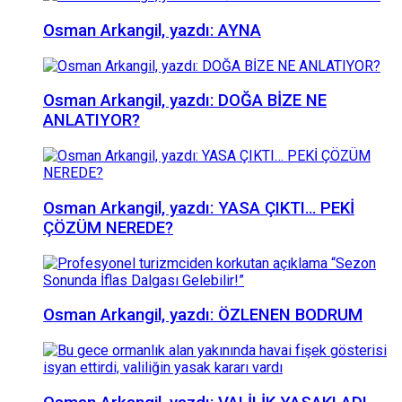
Osman Arkangil, yazdı: AYNA
Osman Arkangil, yazdı: DOĞA BİZE NE
ANLATIYOR?
Osman Arkangil, yazdı: YASA ÇIKTI… PEKİ
ÇÖZÜM NEREDE?
Osman Arkangil, yazdı: ÖZLENEN BODRUM