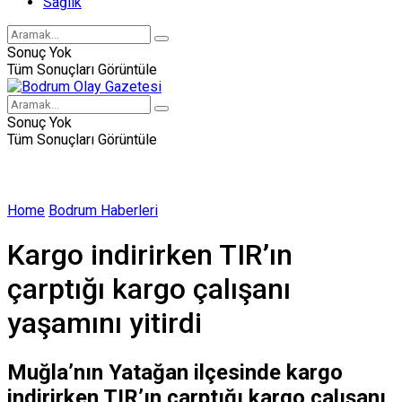
Sağlık
Sonuç Yok
Tüm Sonuçları Görüntüle
Sonuç Yok
Tüm Sonuçları Görüntüle
Home
Bodrum Haberleri
Kargo indirirken TIR’ın
çarptığı kargo çalışanı
yaşamını yitirdi
Muğla’nın Yatağan ilçesinde kargo
indirirken TIR’ın çarptığı kargo çalışanı