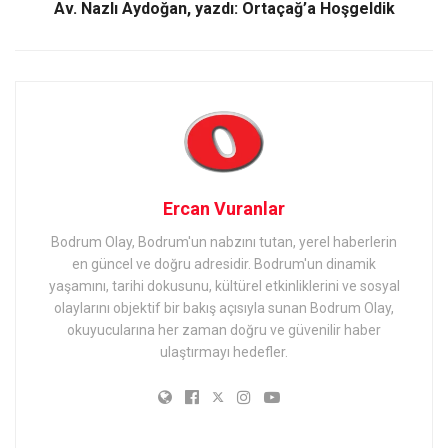
Av. Nazlı Aydoğan, yazdı: Ortaçağ’a Hoşgeldik
Ercan Vuranlar
Bodrum Olay, Bodrum'un nabzını tutan, yerel haberlerin
en güncel ve doğru adresidir. Bodrum'un dinamik
yaşamını, tarihi dokusunu, kültürel etkinliklerini ve sosyal
olaylarını objektif bir bakış açısıyla sunan Bodrum Olay,
okuyucularına her zaman doğru ve güvenilir haber
ulaştırmayı hedefler.