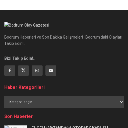
Bodrum Haberleri ve Son Dakika Gelişmeleri | Bodrum’daki Olayları
Takip Edin!..
Bizi Takip Edin!..
Haber Kategorileri
Haber
Kategorileri
Son Haberler