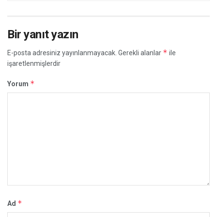
Bir yanıt yazın
*
E-posta adresiniz yayınlanmayacak.
Gerekli alanlar
ile
işaretlenmişlerdir
*
Yorum
*
Ad