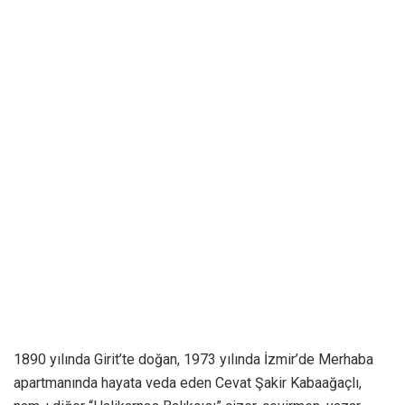
1890 yılında Girit’te doğan, 1973 yılında İzmir’de Merhaba
apartmanında hayata veda eden Cevat Şakir Kabaağaçlı,