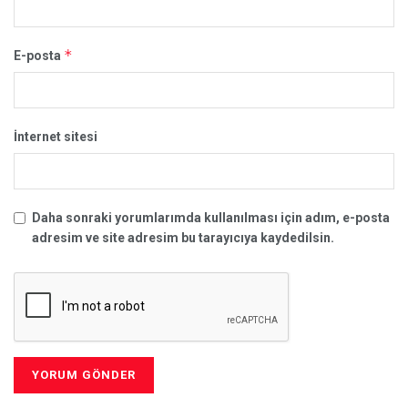
*
E-posta
İnternet sitesi
Daha sonraki yorumlarımda kullanılması için adım, e-posta
adresim ve site adresim bu tarayıcıya kaydedilsin.