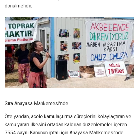
dönülmelidir.
Sıra Anayasa Mahkemesi’nde
Öte yandan, acele kamulaştırma süreçlerini kolaylaştıran ve
kamu yararı ilkesini ortadan kaldıran düzenlemeler içeren
7554 sayılı Kanunun iptali için Anayasa Mahkemesi’nde