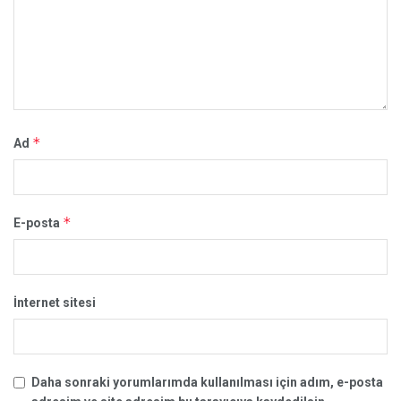
*
Ad
*
E-posta
İnternet sitesi
Daha sonraki yorumlarımda kullanılması için adım, e-posta