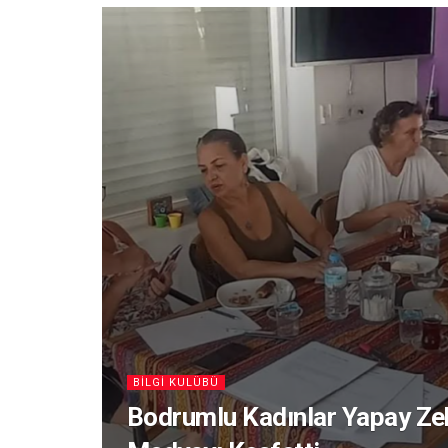
BILGI KULÜBÜ
Bodrumlu Kadınlar Yapay Ze