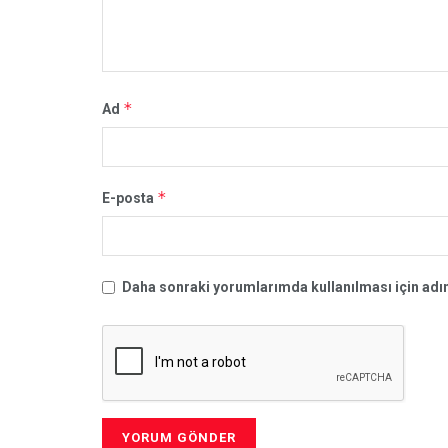
*
Ad
*
E-posta
Daha sonraki yorumlarımda kullanılması için adım