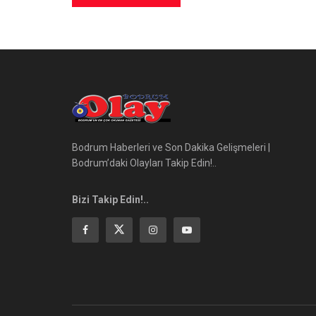
Bodrum Haberleri ve Son Dakika Gelişmeleri |
Bodrum’daki Olayları Takip Edin!..
Bizi Takip Edin!..