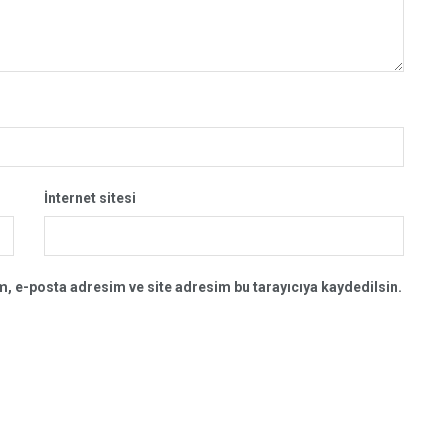
İnternet sitesi
, e-posta adresim ve site adresim bu tarayıcıya kaydedilsin.