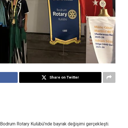
Share on Twitter
Bodrum Rotary Kulübü’nde bayrak değişimi gerçekleşti.