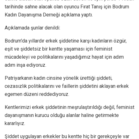
tarihinde sahne alacak olan oyuncu Fırat Tanış için Bodrum
Kadın Dayanışma Derneği açıklama yaptı.
Açıklamada şunlar denildi:
Bodrum’da yıllardır erkek şiddetine karşı kadınların özgür,
eşit ve şiddetsiz bir kentte yaşaması için feminist
mücadeleyi ve politikalarını yaşadığımız hayat için adım
adım inşa ediyoruz.
Patriyarkanın kadın cinsine yönelik ürettiği şiddeti,
cezasızlık politikalarını ve faillerin şiddetini aklayan erkek
egemen düzeni reddediyoruz.
Kentlerimizi erkek şiddetinin meşrulaştırıldığı değil, feminist
dayanışmanın kurucu olduğu alanlar haline getirmekte
kararlıyız.
Şiddet uygulayan erkekler bu kentte hiç bir gerekçeyle var