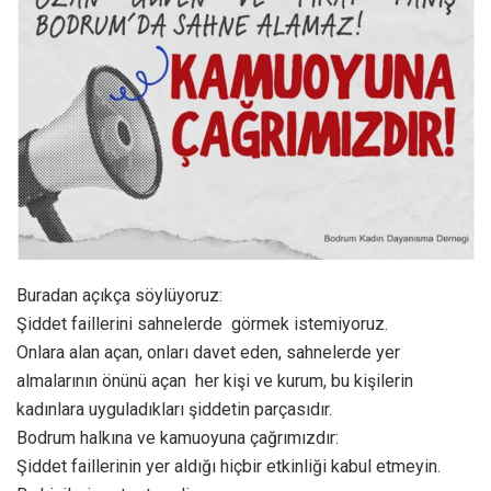
Buradan açıkça söylüyoruz:
Şiddet faillerini sahnelerde görmek istemiyoruz.
Onlara alan açan, onları davet eden, sahnelerde yer
almalarının önünü açan her kişi ve kurum, bu kişilerin
kadınlara uyguladıkları şiddetin parçasıdır.
Bodrum halkına ve kamuoyuna çağrımızdır:
Şiddet faillerinin yer aldığı hiçbir etkinliği kabul etmeyin.