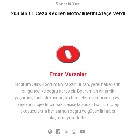
Sonraki Yazı
203 bin TL Ceza Kesilen Motosikletini Ateşe Verdi
Ercan Vuranlar
Bodrum Olay, Bodrum'un nabzını tutan, yerel haberlerin
en güncel ve doğru adresidir. Bodrum'un dinamik
yaşamını, tarihi dokusunu, kültürel etkinliklerini ve sosyal
olaylarını objektif bir bakış açısıyla sunan Bodrum Olay,
okuyucularına her zaman doğru ve güvenilir haber
ulaştırmayı hedefler.