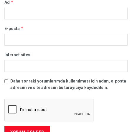
*
Ad
*
E-posta
İnternet sitesi
Daha sonraki yorumlarımda kullanılması için adım, e-posta
adresim ve site adresim bu tarayıcıya kaydedilsin.