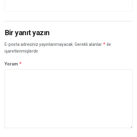
Bir yanıt yazın
*
E-posta adresiniz yayınlanmayacak.
Gerekli alanlar
ile
işaretlenmişlerdir
*
Yorum