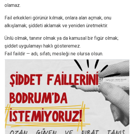
olamaz.
Fail erkekleri görünür kılmak, onlara alan açmak, onu
alkışlamak; şiddeti aklamak ve yeniden üretmektir.
Ünlü olmak, tanınır olmak ya da kamusal bir figür olmak;
şiddet uygulamayı haklı gösteremez.
Fail faildir — adı, sıfatı, mesleği ne olursa olsun.