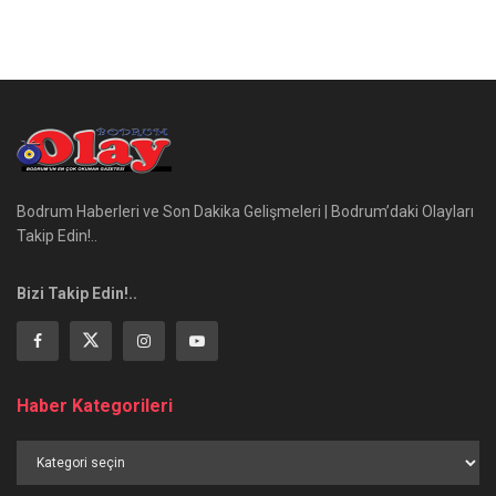
Bodrum Haberleri ve Son Dakika Gelişmeleri | Bodrum’daki Olayları
Takip Edin!..
Bizi Takip Edin!..
Haber Kategorileri
Haber
Kategorileri