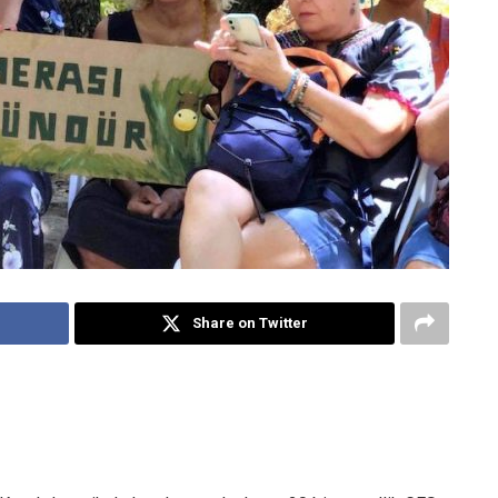
Share on Twitter