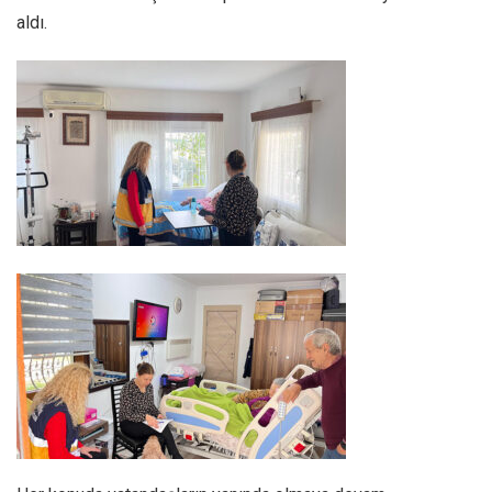
aldı.