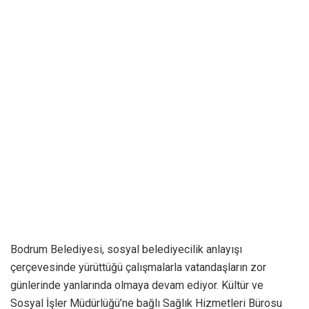
Bodrum Belediyesi, sosyal belediyecilik anlayışı
çerçevesinde yürüttüğü çalışmalarla vatandaşların zor
günlerinde yanlarında olmaya devam ediyor. Kültür ve
Sosyal İşler Müdürlüğü’ne bağlı Sağlık Hizmetleri Bürosu