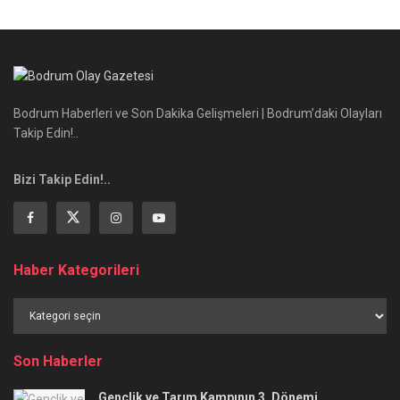
Bodrum Haberleri ve Son Dakika Gelişmeleri | Bodrum’daki Olayları
Takip Edin!..
Bizi Takip Edin!..
Haber Kategorileri
Haber
Kategorileri
Son Haberler
Gençlik ve Tarım Kampının 3. Dönemi