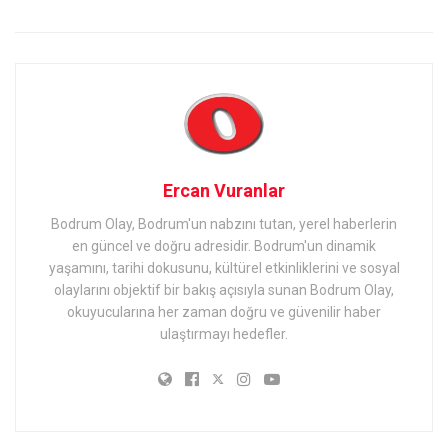
Ercan Vuranlar
Bodrum Olay, Bodrum'un nabzını tutan, yerel haberlerin
en güncel ve doğru adresidir. Bodrum'un dinamik
yaşamını, tarihi dokusunu, kültürel etkinliklerini ve sosyal
olaylarını objektif bir bakış açısıyla sunan Bodrum Olay,
okuyucularına her zaman doğru ve güvenilir haber
ulaştırmayı hedefler.