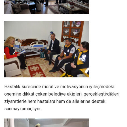
Hastalık sürecinde moral ve motivasyonun iyileşmedeki
önemine dikkat çeken belediye ekipleri, gerçekleştirdikleri
ziyaretlerle hem hastalara hem de ailelerine destek
sunmayı amaçlıyor.