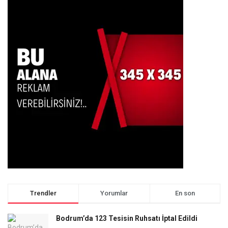
Trendler
Yorumlar
En son
Bodrum’da 123 Tesisin Ruhsatı İptal Edildi