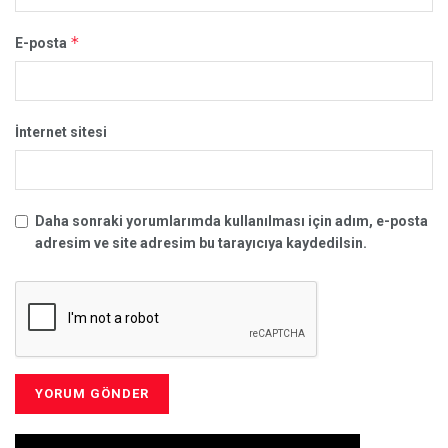
*
E-posta
İnternet sitesi
Daha sonraki yorumlarımda kullanılması için adım, e-posta
adresim ve site adresim bu tarayıcıya kaydedilsin.