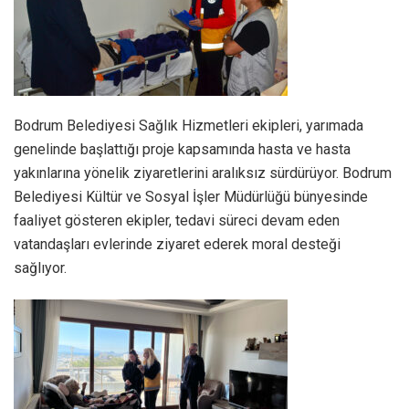
Bodrum Belediyesi Sağlık Hizmetleri ekipleri, yarımada
genelinde başlattığı proje kapsamında hasta ve hasta
yakınlarına yönelik ziyaretlerini aralıksız sürdürüyor. Bodrum
Belediyesi Kültür ve Sosyal İşler Müdürlüğü bünyesinde
faaliyet gösteren ekipler, tedavi süreci devam eden
vatandaşları evlerinde ziyaret ederek moral desteği
sağlıyor.