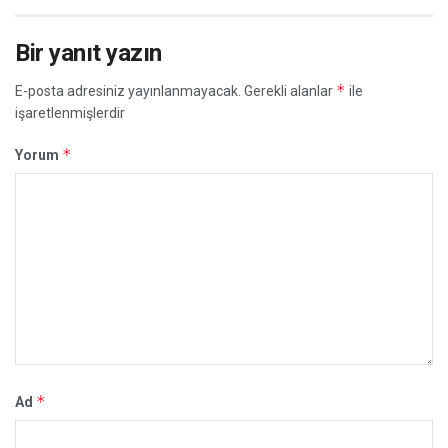
Bir yanıt yazın
*
E-posta adresiniz yayınlanmayacak.
Gerekli alanlar
ile
işaretlenmişlerdir
*
Yorum
*
Ad