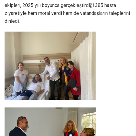
ekipleri, 2025 yılı boyunca gerçekleştirdiği 385 hasta
ziyaretiyle hem moral verdi hem de vatandaşların taleplerini
dinledi.