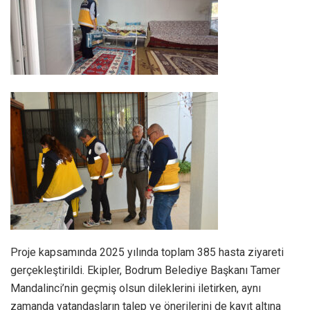
Proje kapsamında 2025 yılında toplam 385 hasta ziyareti
gerçekleştirildi. Ekipler, Bodrum Belediye Başkanı Tamer
Mandalinci’nin geçmiş olsun dileklerini iletirken, aynı
zamanda vatandaşların talep ve önerilerini de kayıt altına