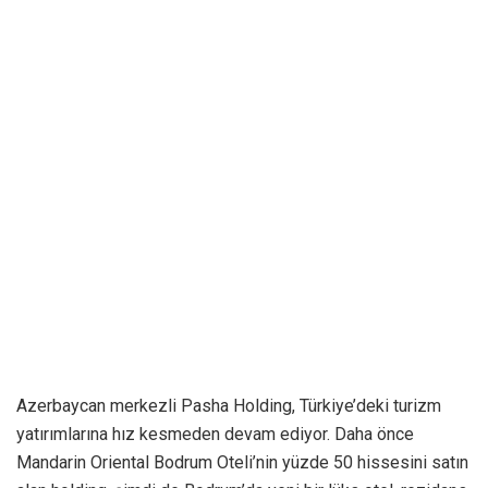
Azerbaycan merkezli Pasha Holding, Türkiye’deki turizm
yatırımlarına hız kesmeden devam ediyor. Daha önce
Mandarin Oriental Bodrum Oteli’nin yüzde 50 hissesini satın