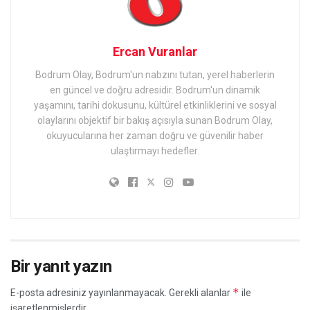
Ercan Vuranlar
Bodrum Olay, Bodrum'un nabzını tutan, yerel haberlerin
en güncel ve doğru adresidir. Bodrum'un dinamik
yaşamını, tarihi dokusunu, kültürel etkinliklerini ve sosyal
olaylarını objektif bir bakış açısıyla sunan Bodrum Olay,
okuyucularına her zaman doğru ve güvenilir haber
ulaştırmayı hedefler.
Bir yanıt yazın
*
E-posta adresiniz yayınlanmayacak.
Gerekli alanlar
ile
işaretlenmişlerdir