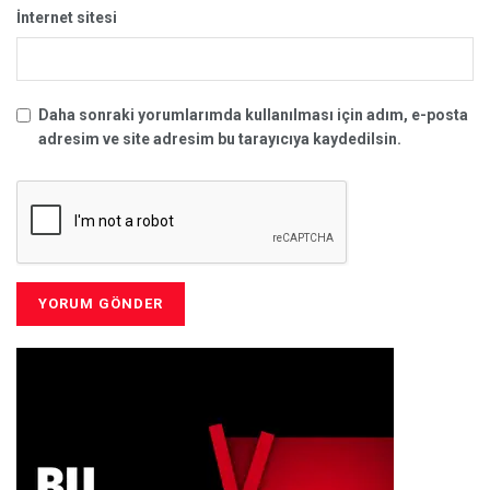
İnternet sitesi
Daha sonraki yorumlarımda kullanılması için adım, e-posta
adresim ve site adresim bu tarayıcıya kaydedilsin.