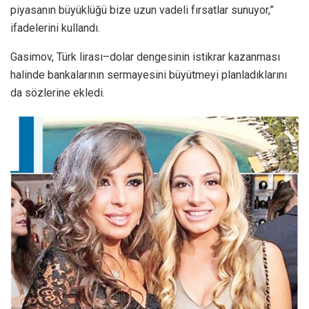
piyasanın büyüklüğü bize uzun vadeli fırsatlar sunuyor,”
ifadelerini kullandı.
Gasimov, Türk lirası–dolar dengesinin istikrar kazanması
halinde bankalarının sermayesini büyütmeyi planladıklarını
da sözlerine ekledi.