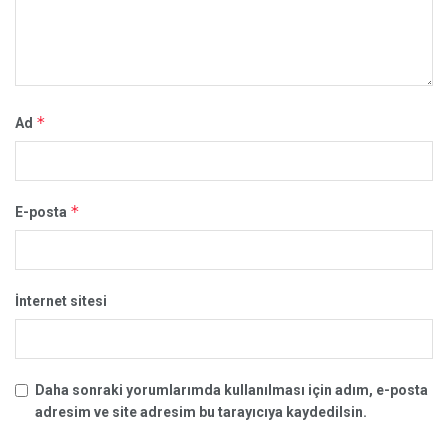
*
Ad
*
E-posta
İnternet sitesi
Daha sonraki yorumlarımda kullanılması için adım, e-posta
adresim ve site adresim bu tarayıcıya kaydedilsin.