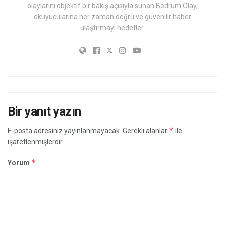
olaylarını objektif bir bakış açısıyla sunan Bodrum Olay,
okuyucularına her zaman doğru ve güvenilir haber
ulaştırmayı hedefler.
Bir yanıt yazın
*
E-posta adresiniz yayınlanmayacak.
Gerekli alanlar
ile
işaretlenmişlerdir
*
Yorum