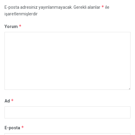
*
E-posta adresiniz yayınlanmayacak.
Gerekli alanlar
ile
işaretlenmişlerdir
*
Yorum
*
Ad
*
E-posta