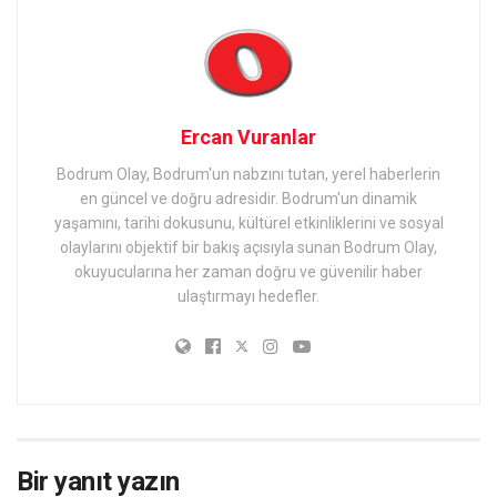
Ercan Vuranlar
Bodrum Olay, Bodrum'un nabzını tutan, yerel haberlerin
en güncel ve doğru adresidir. Bodrum'un dinamik
yaşamını, tarihi dokusunu, kültürel etkinliklerini ve sosyal
olaylarını objektif bir bakış açısıyla sunan Bodrum Olay,
okuyucularına her zaman doğru ve güvenilir haber
ulaştırmayı hedefler.
Bir yanıt yazın