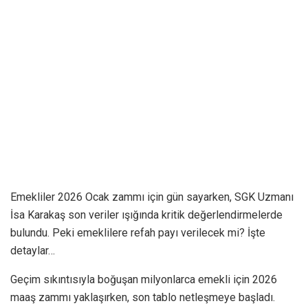
Emekliler 2026 Ocak zammı için gün sayarken, SGK Uzmanı
İsa Karakaş son veriler ışığında kritik değerlendirmelerde
bulundu. Peki emeklilere refah payı verilecek mi? İşte
detaylar…
Geçim sıkıntısıyla boğuşan milyonlarca emekli için 2026
maaş zammı yaklaşırken, son tablo netleşmeye başladı.