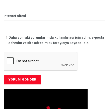
İnternet sitesi
Daha sonraki yorumlarımda kullanılması için adım, e-posta
adresim ve site adresim bu tarayıcıya kaydedilsin.