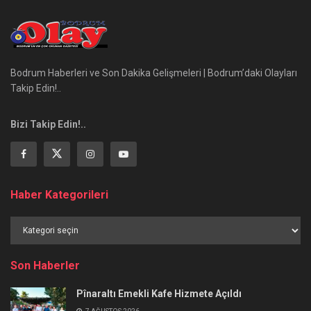
Bodrum Haberleri ve Son Dakika Gelişmeleri | Bodrum’daki Olayları
Takip Edin!..
Bizi Takip Edin!..
Haber Kategorileri
Haber
Kategorileri
Son Haberler
Pînaraltı Emekli Kafe Hizmete Açıldı