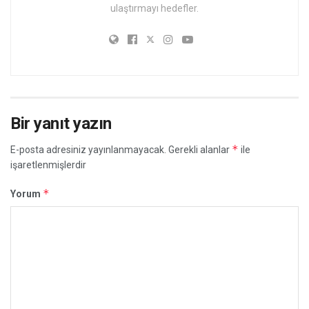
ulaştırmayı hedefler.
Bir yanıt yazın
*
E-posta adresiniz yayınlanmayacak.
Gerekli alanlar
ile
işaretlenmişlerdir
*
Yorum