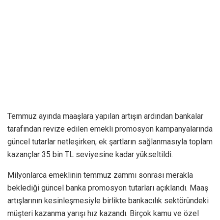
Temmuz ayında maaşlara yapılan artışın ardından bankalar
tarafından revize edilen emekli promosyon kampanyalarında
güncel tutarlar netleşirken, ek şartların sağlanmasıyla toplam
kazançlar 35 bin TL seviyesine kadar yükseltildi.
Milyonlarca emeklinin temmuz zammı sonrası merakla
beklediği güncel banka promosyon tutarları açıklandı. Maaş
artışlarının kesinleşmesiyle birlikte bankacılık sektöründeki
müşteri kazanma yarışı hız kazandı. Birçok kamu ve özel