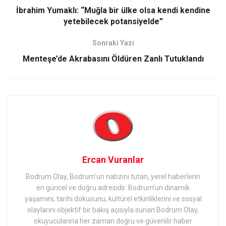
İbrahim Yumaklı: “Muğla bir ülke olsa kendi kendine
yetebilecek potansiyelde”
Sonraki Yazı
Menteşe’de Akrabasını Öldüren Zanlı Tutuklandı
Ercan Vuranlar
Bodrum Olay, Bodrum'un nabzını tutan, yerel haberlerin
en güncel ve doğru adresidir. Bodrum'un dinamik
yaşamını, tarihi dokusunu, kültürel etkinliklerini ve sosyal
olaylarını objektif bir bakış açısıyla sunan Bodrum Olay,
okuyucularına her zaman doğru ve güvenilir haber