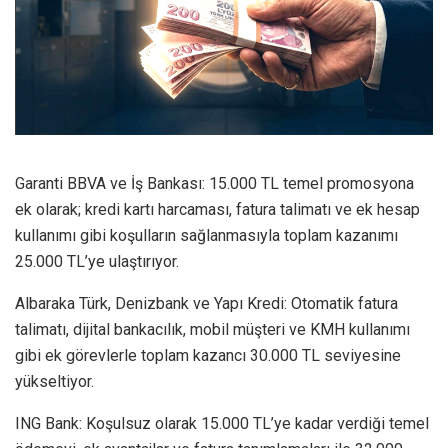
Garanti BBVA ve İş Bankası: 15.000 TL temel promosyona
ek olarak; kredi kartı harcaması, fatura talimatı ve ek hesap
kullanımı gibi koşulların sağlanmasıyla toplam kazanımı
25.000 TL’ye ulaştırıyor.
Albaraka Türk, Denizbank ve Yapı Kredi: Otomatik fatura
talimatı, dijital bankacılık, mobil müşteri ve KMH kullanımı
gibi ek görevlerle toplam kazancı 30.000 TL seviyesine
yükseltiyor.
ING Bank: Koşulsuz olarak 15.000 TL’ye kadar verdiği temel