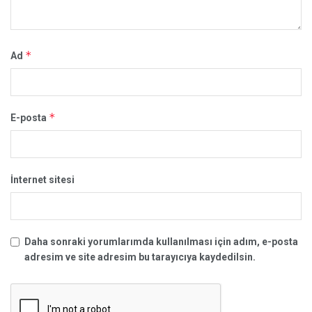
*
Ad
*
E-posta
İnternet sitesi
Daha sonraki yorumlarımda kullanılması için adım, e-posta
adresim ve site adresim bu tarayıcıya kaydedilsin.