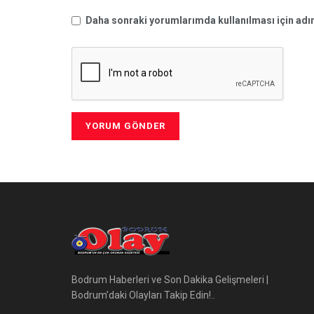
Daha sonraki yorumlarımda kullanılması için adım
Bodrum Haberleri ve Son Dakika Gelişmeleri |
Bodrum’daki Olayları Takip Edin!..