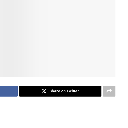
Share on Twitter