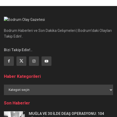
Bodrum Haberleri ve Son Dakika Gelişmeleri | Bodrum’daki Olayları
Takip Edin!..
Bizi Takip Edin!..
Haber Kategorileri
Haber
Kategorileri
Son Haberler
MUĞLA VE 30 İLDE DEAŞ OPERASYONU: 104