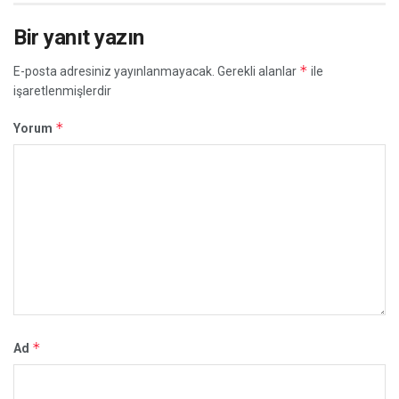
Bir yanıt yazın
*
E-posta adresiniz yayınlanmayacak.
Gerekli alanlar
ile
işaretlenmişlerdir
*
Yorum
*
Ad