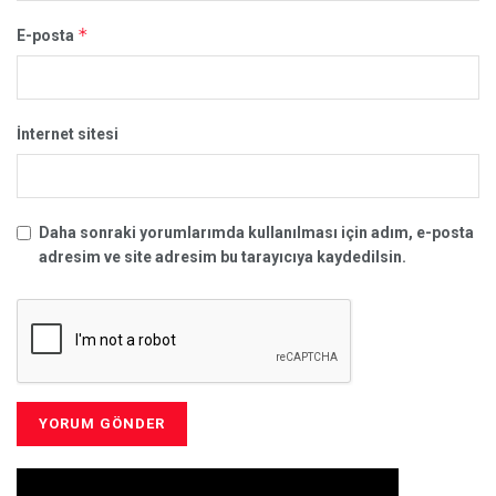
*
E-posta
İnternet sitesi
Daha sonraki yorumlarımda kullanılması için adım, e-posta
adresim ve site adresim bu tarayıcıya kaydedilsin.