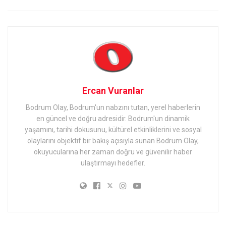
Ercan Vuranlar
Bodrum Olay, Bodrum'un nabzını tutan, yerel haberlerin
en güncel ve doğru adresidir. Bodrum'un dinamik
yaşamını, tarihi dokusunu, kültürel etkinliklerini ve sosyal
olaylarını objektif bir bakış açısıyla sunan Bodrum Olay,
okuyucularına her zaman doğru ve güvenilir haber
ulaştırmayı hedefler.