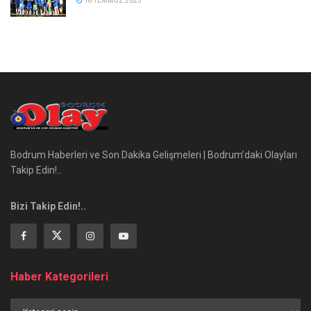
18 TEMMUZ 2025
Bodrum Haberleri ve Son Dakika Gelişmeleri | Bodrum’daki Olayları
Takip Edin!..
Bizi Takip Edin!..
Haber Kategorileri
Haber