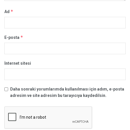
*
Ad
*
E-posta
İnternet sitesi
Daha sonraki yorumlarımda kullanılması için adım, e-posta
adresim ve site adresim bu tarayıcıya kaydedilsin.