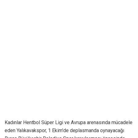
Kadınlar Hentbol Süper Ligi ve Avrupa arenasında mücadele
eden Yalıkavakspor, 1 Ekim’de deplasmanda oynayacağı