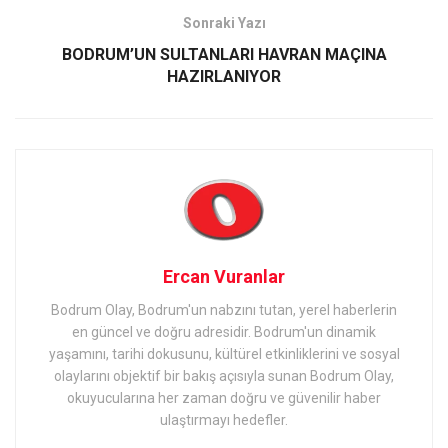
Sonraki Yazı
BODRUM’UN SULTANLARI HAVRAN MAÇINA
HAZIRLANIYOR
Ercan Vuranlar
Bodrum Olay, Bodrum'un nabzını tutan, yerel haberlerin
en güncel ve doğru adresidir. Bodrum'un dinamik
yaşamını, tarihi dokusunu, kültürel etkinliklerini ve sosyal
olaylarını objektif bir bakış açısıyla sunan Bodrum Olay,
okuyucularına her zaman doğru ve güvenilir haber
ulaştırmayı hedefler.