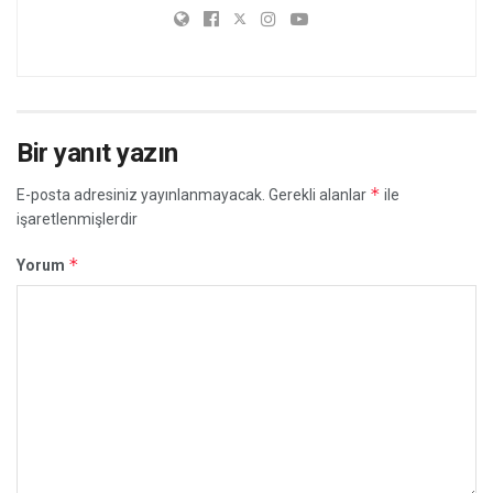
Bir yanıt yazın
*
E-posta adresiniz yayınlanmayacak.
Gerekli alanlar
ile
işaretlenmişlerdir
*
Yorum