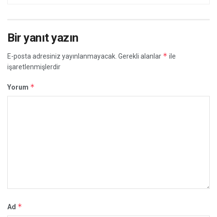
Bir yanıt yazın
*
E-posta adresiniz yayınlanmayacak.
Gerekli alanlar
ile
işaretlenmişlerdir
*
Yorum
*
Ad