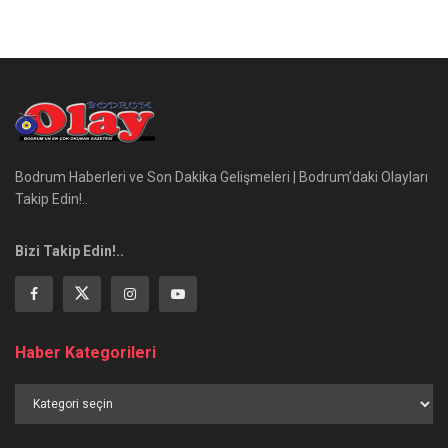
Bodrum Haberleri ve Son Dakika Gelişmeleri | Bodrum’daki Olayları
Takip Edin!..
Bizi Takip Edin!..
Haber Kategorileri
Haber
Kategorileri