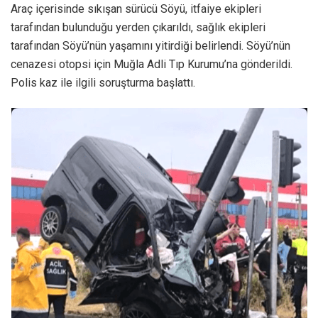
Araç içerisinde sıkışan sürücü Söyü, itfaiye ekipleri
tarafından bulunduğu yerden çıkarıldı, sağlık ekipleri
tarafından Söyü’nün yaşamını yitirdiği belirlendi. Söyü’nün
cenazesi otopsi için Muğla Adli Tıp Kurumu’na gönderildi.
Polis kaz ile ilgili soruşturma başlattı.