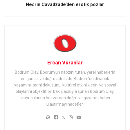
Nesrin Cavadzade’den erotik pozlar
Ercan Vuranlar
Bodrum Olay, Bodrum'un nabzını tutan, yerel haberlerin
en güncel ve doğru adresidir. Bodrum'un dinamik
yaşamını, tarihi dokusunu, kültürel etkinliklerini ve sosyal
olaylarını objektif bir bakış açısıyla sunan Bodrum Olay,
okuyucularına her zaman doğru ve güvenilir haber
ulaştırmayı hedefler.