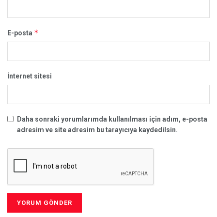
*
E-posta
İnternet sitesi
Daha sonraki yorumlarımda kullanılması için adım, e-posta
adresim ve site adresim bu tarayıcıya kaydedilsin.