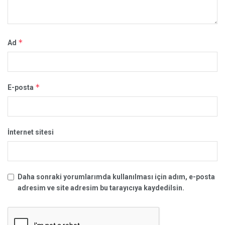
*
Ad
*
E-posta
İnternet sitesi
Daha sonraki yorumlarımda kullanılması için adım, e-posta
adresim ve site adresim bu tarayıcıya kaydedilsin.