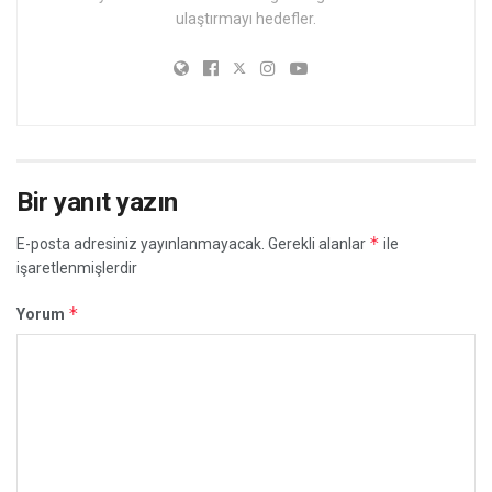
ulaştırmayı hedefler.
Bir yanıt yazın
*
E-posta adresiniz yayınlanmayacak.
Gerekli alanlar
ile
işaretlenmişlerdir
*
Yorum