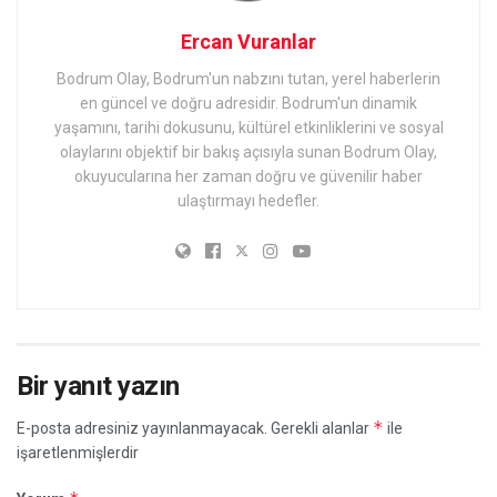
Ercan Vuranlar
Bodrum Olay, Bodrum'un nabzını tutan, yerel haberlerin
en güncel ve doğru adresidir. Bodrum'un dinamik
yaşamını, tarihi dokusunu, kültürel etkinliklerini ve sosyal
olaylarını objektif bir bakış açısıyla sunan Bodrum Olay,
okuyucularına her zaman doğru ve güvenilir haber
ulaştırmayı hedefler.
Bir yanıt yazın
*
E-posta adresiniz yayınlanmayacak.
Gerekli alanlar
ile
işaretlenmişlerdir