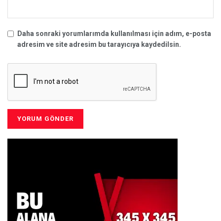
Daha sonraki yorumlarımda kullanılması için adım, e-posta
adresim ve site adresim bu tarayıcıya kaydedilsin.