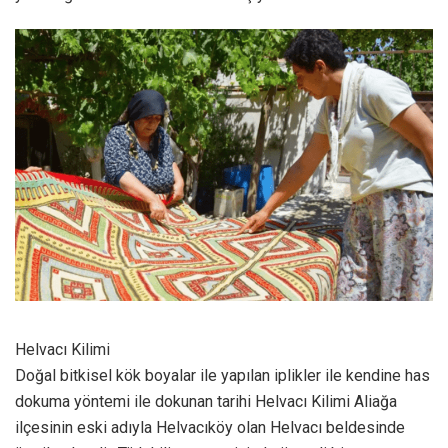
Helvacı Kilimi
Doğal bitkisel kök boyalar ile yapılan iplikler ile kendine has
dokuma yöntemi ile dokunan tarihi Helvacı Kilimi Aliağa
ilçesinin eski adıyla Helvacıköy olan Helvacı beldesinde