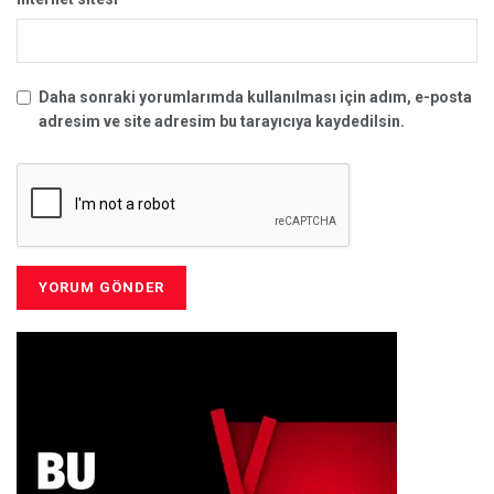
Daha sonraki yorumlarımda kullanılması için adım, e-posta
adresim ve site adresim bu tarayıcıya kaydedilsin.