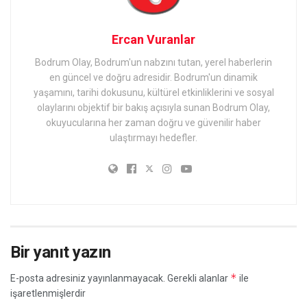
Ercan Vuranlar
Bodrum Olay, Bodrum'un nabzını tutan, yerel haberlerin
en güncel ve doğru adresidir. Bodrum'un dinamik
yaşamını, tarihi dokusunu, kültürel etkinliklerini ve sosyal
olaylarını objektif bir bakış açısıyla sunan Bodrum Olay,
okuyucularına her zaman doğru ve güvenilir haber
ulaştırmayı hedefler.
Bir yanıt yazın
*
E-posta adresiniz yayınlanmayacak.
Gerekli alanlar
ile
işaretlenmişlerdir