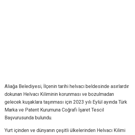
Aliağa Belediyesi, İlçenin tarihi helvacı beldesinde asırlardır
dokunan Helvacı Kiliminin korunması ve bozulmadan
gelecek kuşaklara taşınması için 2023 yılı Eylül ayında Türk
Marka ve Patent Kurumuna Coğrafi İşaret Tescil
Başvurusunda bulundu.
Yurt içinden ve dünyanın çeşitli ülkelerinden Helvacı Kilimi