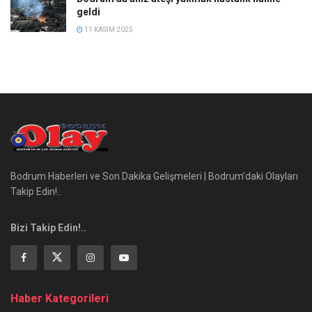
geldi
11 KASIM 2025
Bodrum Haberleri ve Son Dakika Gelişmeleri | Bodrum’daki Olayları
Takip Edin!..
Bizi Takip Edin!..
Haber Kategorileri