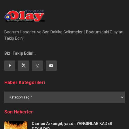
Bodrum Haberleri ve Son Dakika Gelişmeleri | Bodrum’daki Olayları
Takip Edin!..
Bizi Takip Edin!..
Haber Kategorileri
Haber
Kategorileri
Son Haberler
Osman Arkangil, yazdı: YANGINLAR KADER
DEĞİLDİR