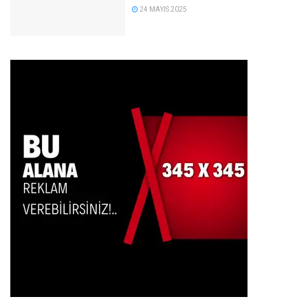
24 MAYIS 2025