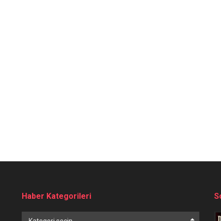
Haber Kategorileri
S
Haber