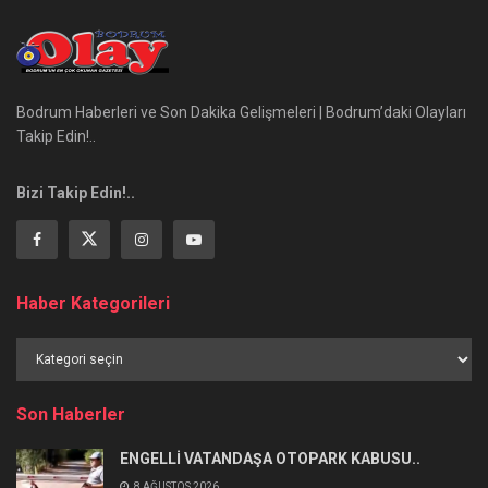
Bodrum Haberleri ve Son Dakika Gelişmeleri | Bodrum’daki Olayları
Takip Edin!..
Bizi Takip Edin!..
Haber Kategorileri
Haber
Kategorileri
Son Haberler
ENGELLİ VATANDAŞA OTOPARK KABUSU..
8 AĞUSTOS 2026