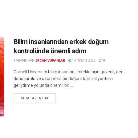
Bilim insanlarından erkek doğum
kontrolünde önemli adım
TARAFINDAN
ERCAN VURANLAR
14 NISAN 2026
0
Cornell University bilim insanları, erkekler için güvenli, geri
dönüşümlü ve uzun etkili bir doğum kontrol yöntemi
geliştirme yolunda önemli bir ...
DETAILS
DAHA FAZLA OKU