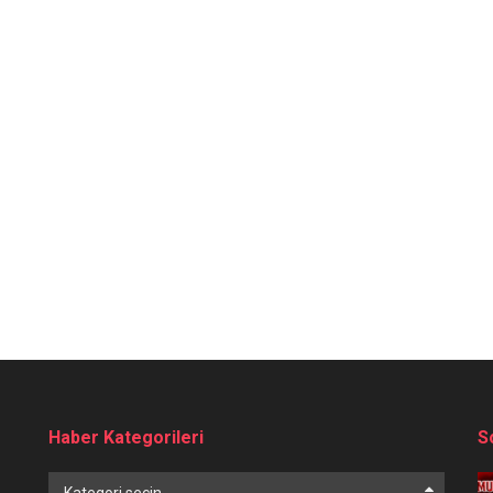
Haber Kategorileri
S
Haber