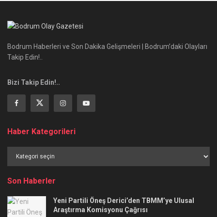
Bodrum Haberleri ve Son Dakika Gelişmeleri | Bodrum’daki Olayları
Takip Edin!..
Bizi Takip Edin!..
Haber Kategorileri
Haber
Kategorileri
Son Haberler
Yeni Partili Öneş Derici’den TBMM’ye Ulusal
Araştırma Komisyonu Çağrısı