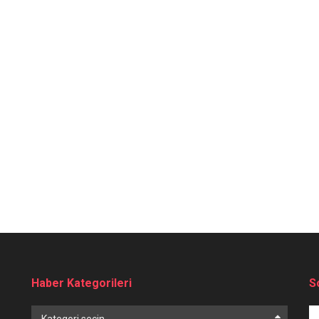
Haber Kategorileri
S
Haber