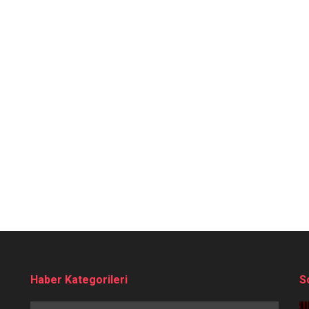
Haber Kategorileri
S
Haber