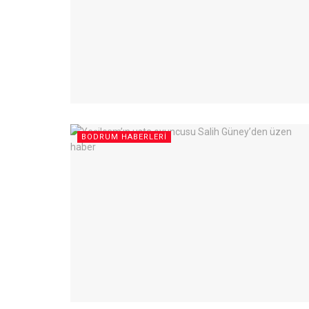
BODRUM HABERLERI