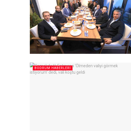
BODRUM HABERLERI