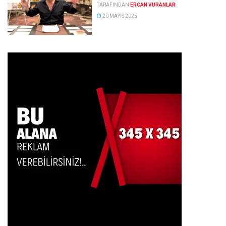
TARAFINDAN
ERCAN VURANLAR
20 MAYIS 2025