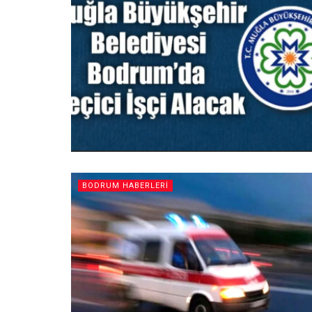
BODRUM HABERLERI