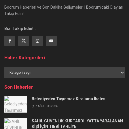
Bodrum Haberleri ve Son Dakika Gelişmeleri | Bodrum’daki Olayları
Takip Edin!..
Bizi Takip Edin!..
Haber Kategorileri
Haber
Kategorileri
Son Haberler
Belediyeden Taşınmaz Kiralama İhalesi
7 AĞUSTOS 2026
SAHİL GÜVENLİK KURTARDI..YATTA YARALANAN
KİŞİ İÇİN TIBBİ TAHLİYE