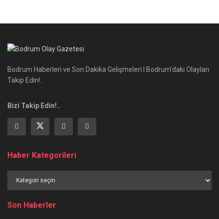
Bodrum Haberleri ve Son Dakika Gelişmeleri | Bodrum’daki Olayları
Takip Edin!..
Bizi Takip Edin!..
Haber Kategorileri
Haber
Kategorileri
Son Haberler