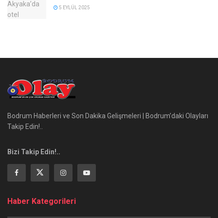
5 EYLÜL 2025
Bodrum Haberleri ve Son Dakika Gelişmeleri | Bodrum’daki Olayları
Takip Edin!..
Bizi Takip Edin!..
Haber Kategorileri