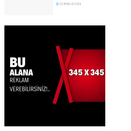
23 ARALIK 2024