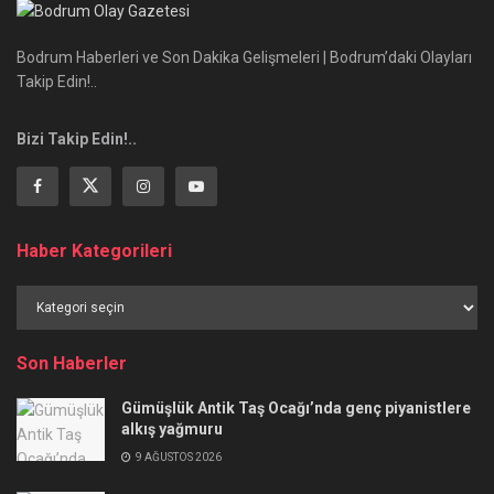
Bodrum Haberleri ve Son Dakika Gelişmeleri | Bodrum’daki Olayları
Takip Edin!..
Bizi Takip Edin!..
Haber Kategorileri
Haber
Kategorileri
Son Haberler
Gümüşlük Antik Taş Ocağı’nda genç piyanistlere
alkış yağmuru
9 AĞUSTOS 2026