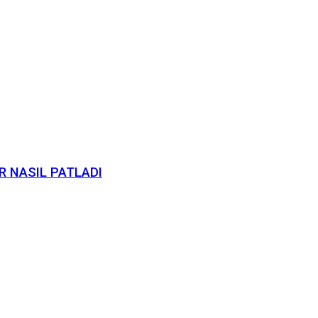
ER NASIL PATLADI