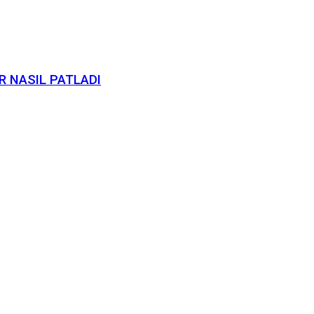
ER NASIL PATLADI