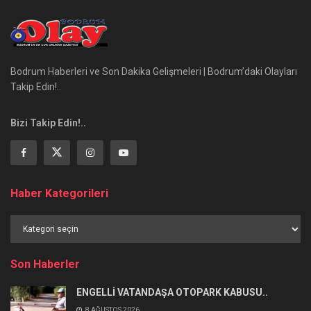
Bodrum Haberleri ve Son Dakika Gelişmeleri | Bodrum’daki Olayları
Takip Edin!..
Bizi Takip Edin!..
Haber Kategorileri
Haber
Kategorileri
Son Haberler
ENGELLİ VATANDAŞA OTOPARK KABUSU..
8 AĞUSTOS 2026