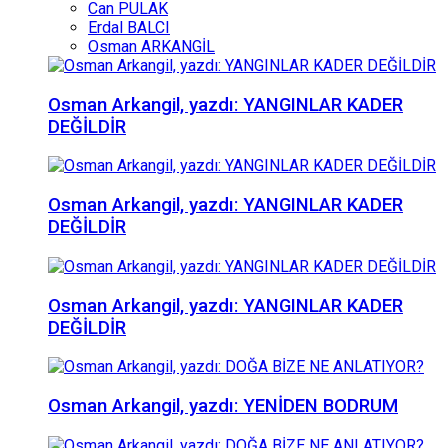
Can PULAK
Erdal BALCI
Osman ARKANGİL
Osman Arkangil, yazdı: YANGINLAR KADER
DEĞİLDİR
Osman Arkangil, yazdı: YANGINLAR KADER
DEĞİLDİR
Osman Arkangil, yazdı: YANGINLAR KADER
DEĞİLDİR
Osman Arkangil, yazdı: YENİDEN BODRUM