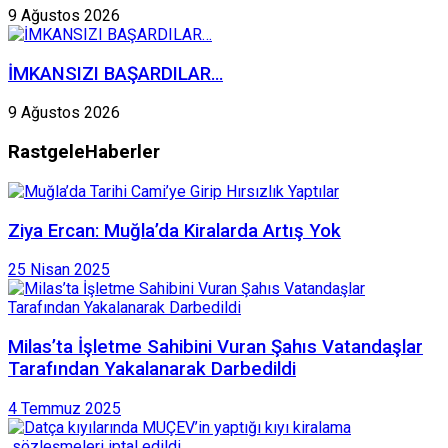
9 Ağustos 2026
İMKANSIZI BAŞARDILAR…
9 Ağustos 2026
Rastgele
Haberler
Ziya Ercan: Muğla’da Kiralarda Artış Yok
25 Nisan 2025
Milas’ta İşletme Sahibini Vuran Şahıs Vatandaşlar
Tarafından Yakalanarak Darbedildi
4 Temmuz 2025