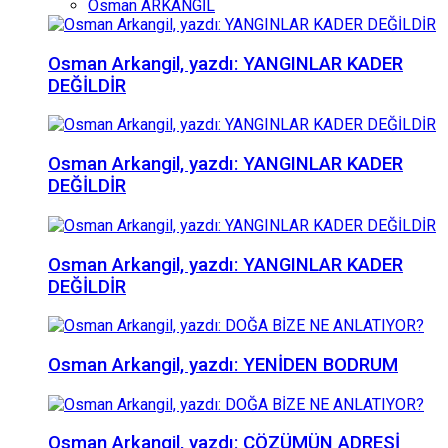
Osman ARKANGİL
Osman Arkangil, yazdı: YANGINLAR KADER
DEĞİLDİR
Osman Arkangil, yazdı: YANGINLAR KADER
DEĞİLDİR
Osman Arkangil, yazdı: YANGINLAR KADER
DEĞİLDİR
Osman Arkangil, yazdı: YENİDEN BODRUM
Osman Arkangil, yazdı: ÇÖZÜMÜN ADRESİ