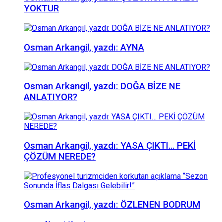
YOKTUR
Osman Arkangil, yazdı: AYNA
Osman Arkangil, yazdı: DOĞA BİZE NE
ANLATIYOR?
Osman Arkangil, yazdı: YASA ÇIKTI… PEKİ
ÇÖZÜM NEREDE?
Osman Arkangil, yazdı: ÖZLENEN BODRUM