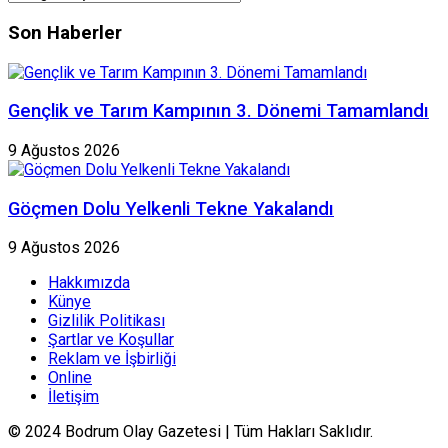
Kategorileri
Son Haberler
Gençlik ve Tarım Kampının 3. Dönemi Tamamlandı
9 Ağustos 2026
Göçmen Dolu Yelkenli Tekne Yakalandı
9 Ağustos 2026
Hakkımızda
Künye
Gizlilik Politikası
Şartlar ve Koşullar
Reklam ve İşbirliği
Online
İletişim
© 2024 Bodrum Olay Gazetesi | Tüm Hakları Saklıdır.