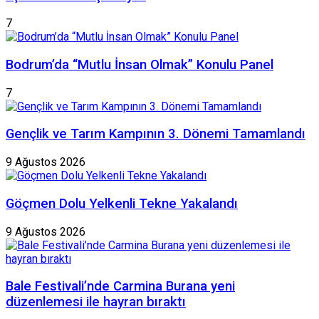
7
Bodrum’da “Mutlu İnsan Olmak” Konulu Panel
7
Gençlik ve Tarım Kampının 3. Dönemi Tamamlandı
9 Ağustos 2026
Göçmen Dolu Yelkenli Tekne Yakalandı
9 Ağustos 2026
Bale Festivali’nde Carmina Burana yeni
düzenlemesi ile hayran bıraktı