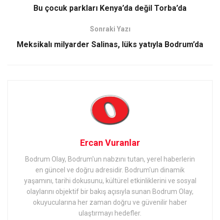
Bu çocuk parkları Kenya’da değil Torba’da
Sonraki Yazı
Meksikalı milyarder Salinas, lüks yatıyla Bodrum’da
Ercan Vuranlar
Bodrum Olay, Bodrum'un nabzını tutan, yerel haberlerin
en güncel ve doğru adresidir. Bodrum'un dinamik
yaşamını, tarihi dokusunu, kültürel etkinliklerini ve sosyal
olaylarını objektif bir bakış açısıyla sunan Bodrum Olay,
okuyucularına her zaman doğru ve güvenilir haber
ulaştırmayı hedefler.