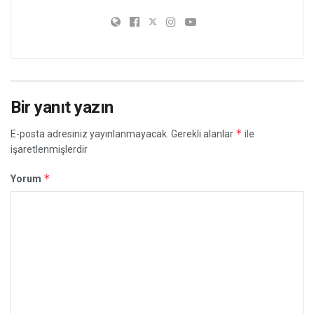
Bir yanıt yazın
*
E-posta adresiniz yayınlanmayacak.
Gerekli alanlar
ile
işaretlenmişlerdir
*
Yorum