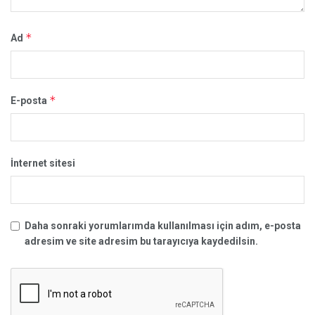
*
Ad
*
E-posta
İnternet sitesi
Daha sonraki yorumlarımda kullanılması için adım, e-posta
adresim ve site adresim bu tarayıcıya kaydedilsin.