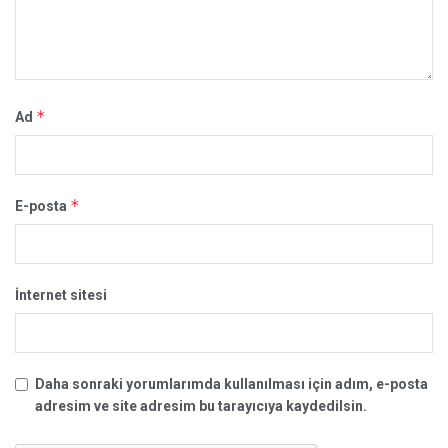
*
Ad
*
E-posta
İnternet sitesi
Daha sonraki yorumlarımda kullanılması için adım, e-posta
adresim ve site adresim bu tarayıcıya kaydedilsin.