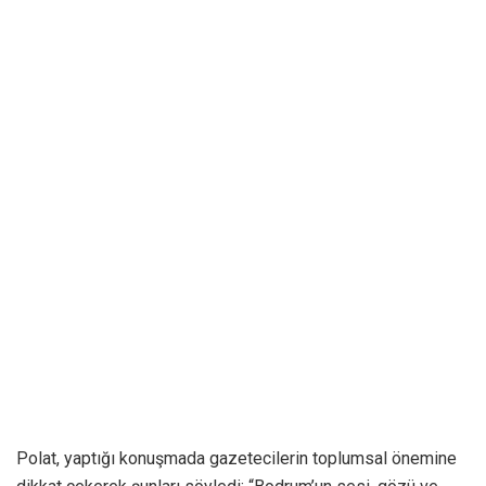
Polat, yaptığı konuşmada gazetecilerin toplumsal önemine