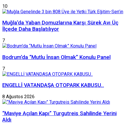
10
Muğla’da Yaban Domuzlarına Karşı Sürek Avı Üç
İlçede Daha Başlatılıyor
7
Bodrum’da “Mutlu İnsan Olmak” Konulu Panel
7
ENGELLİ VATANDAŞA OTOPARK KABUSU..
8 Ağustos 2026
“Maviye Açılan Kapı” Turgutreis Sahilinde Yerini
Aldı