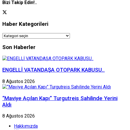
Bizi Takip Edin!..
Haber Kategorileri
Haber
Kategorileri
Son Haberler
ENGELLİ VATANDAŞA OTOPARK KABUSU..
8 Ağustos 2026
“Maviye Açılan Kapı” Turgutreis Sahilinde Yerini
Aldı
8 Ağustos 2026
Hakkımızda