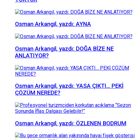
Osman Arkangil, yazdı: AYNA
Osman Arkangil, yazdı: DOĞA BİZE NE
ANLATIYOR?
Osman Arkangil, yazdı: YASA ÇIKTI… PEKİ
ÇÖZÜM NEREDE?
Osman Arkangil, yazdı: ÖZLENEN BODRUM