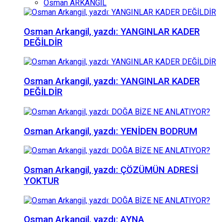
Osman ARKANGİL
Osman Arkangil, yazdı: YANGINLAR KADER
DEĞİLDİR
Osman Arkangil, yazdı: YANGINLAR KADER
DEĞİLDİR
Osman Arkangil, yazdı: YENİDEN BODRUM
Osman Arkangil, yazdı: ÇÖZÜMÜN ADRESİ
YOKTUR
Osman Arkangil, yazdı: AYNA