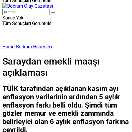
Tüm Sonuçları Görüntüle
Sonuç Yok
Tüm Sonuçları Görüntüle
Home
Bodrum Haberleri
Saraydan emekli maaşı
açıklaması
TÜİK tarafından açıklanan kasım ayı
enflasyon verilerinin ardından 5 aylık
enflasyon farkı belli oldu. Şimdi tüm
gözler memur ve emekli zammında
belirleyici olan 6 aylık enflasyon farkına
çevrildi.