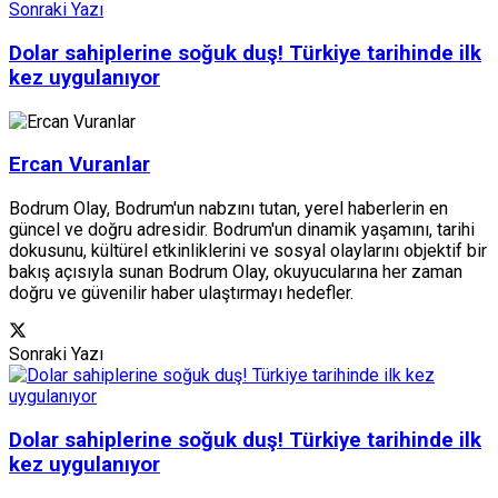
Sonraki Yazı
Dolar sahiplerine soğuk duş! Türkiye tarihinde ilk
kez uygulanıyor
Ercan Vuranlar
Bodrum Olay, Bodrum'un nabzını tutan, yerel haberlerin en
güncel ve doğru adresidir. Bodrum'un dinamik yaşamını, tarihi
dokusunu, kültürel etkinliklerini ve sosyal olaylarını objektif bir
bakış açısıyla sunan Bodrum Olay, okuyucularına her zaman
doğru ve güvenilir haber ulaştırmayı hedefler.
Sonraki Yazı
Dolar sahiplerine soğuk duş! Türkiye tarihinde ilk
kez uygulanıyor