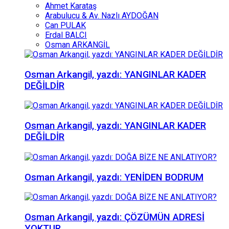
Ahmet Karataş
Arabulucu & Av. Nazlı AYDOĞAN
Can PULAK
Erdal BALCI
Osman ARKANGİL
Osman Arkangil, yazdı: YANGINLAR KADER
DEĞİLDİR
Osman Arkangil, yazdı: YANGINLAR KADER
DEĞİLDİR
Osman Arkangil, yazdı: YENİDEN BODRUM
Osman Arkangil, yazdı: ÇÖZÜMÜN ADRESİ
YOKTUR