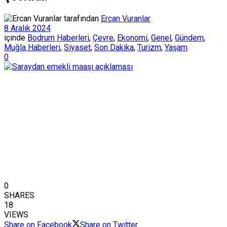
tarafından
Ercan Vuranlar
8 Aralık 2024
içinde
Bodrum Haberleri
,
Çevre
,
Ekonomi
,
Genel
,
Gündem
,
Muğla Haberleri
,
Siyaset
,
Son Dakika
,
Turizm
,
Yaşam
0
0
SHARES
18
VIEWS
Share on Facebook
Share on Twitter